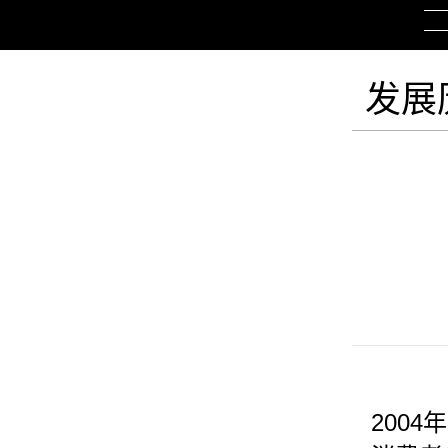
发展
2004
年