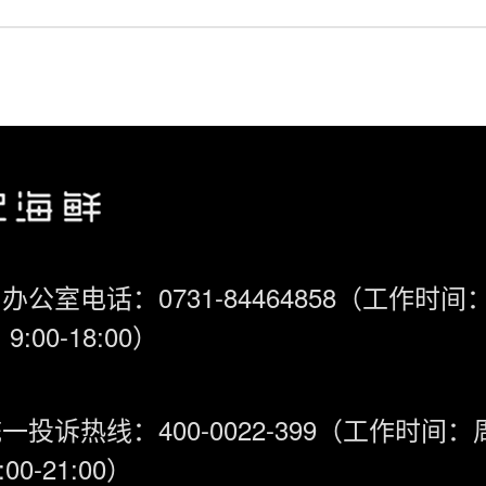
办公室电话：0731-84464858（工作时间
9:00-18:00）
一投诉热线：400-0022-399（工作时间
00-21:00）