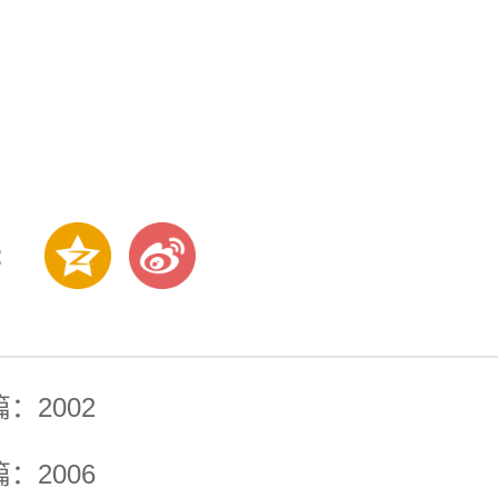
:
篇：
2002
篇：
2006