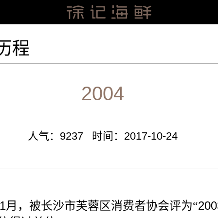
历程
2004
人气：9237 时间：2017-10-24
1
200
月，被长沙市芙蓉区消费者协会评为“