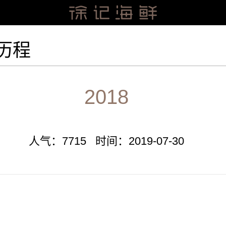
历程
2018
人气：7715 时间：2019-07-30