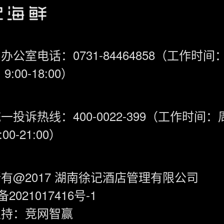
办公室电话：0731-84464858（工作时间
9:00-18:00）
一投诉热线：400-0022-399（工作时间
00-21:00）
有@2017 湖南徐记酒店管理有限公司
备2021017416号-1
支持：
竞网智赢