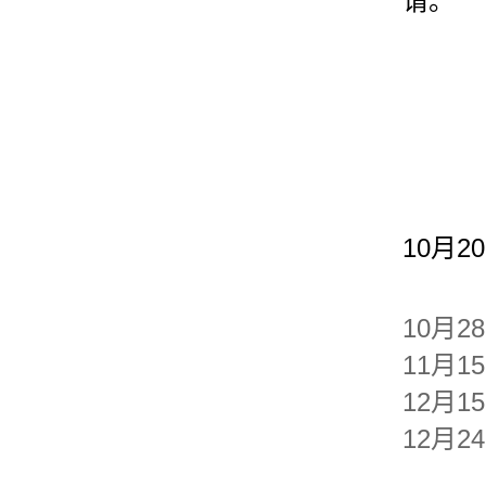
请。”
10月
10月
11月
12月
12月