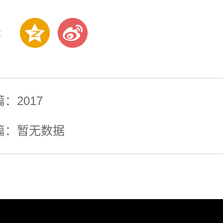
:
篇：
2017
篇：
暂无数据